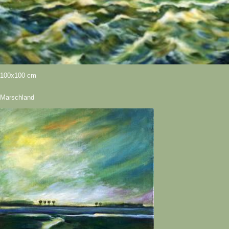
100x100 cm
Marschland