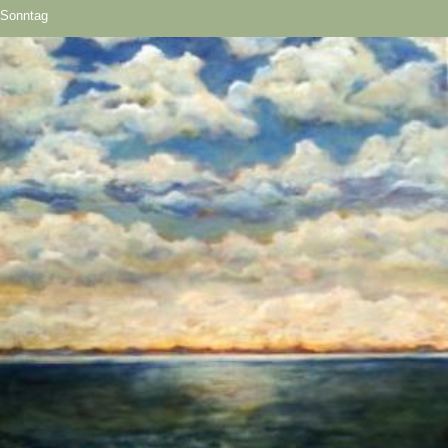
Sonntag