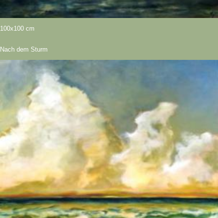
100x100 cm
Nach dem Sturm