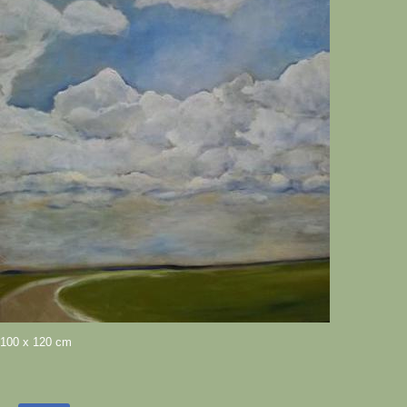
100 x 120 cm