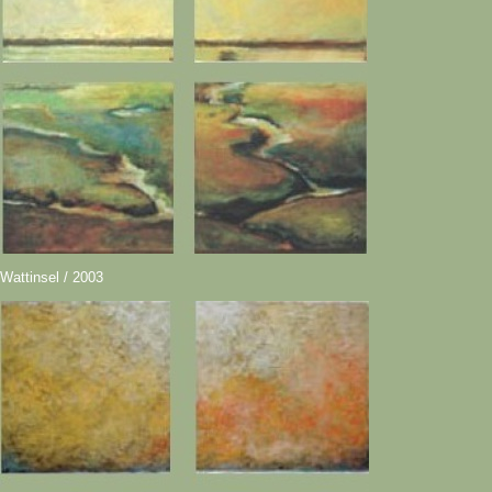
Wattinsel / 2003