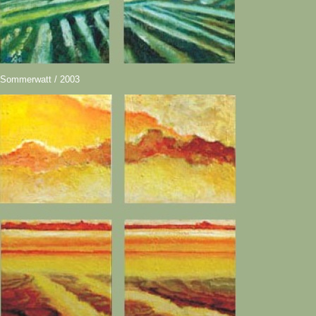
Sommerwatt / 2003