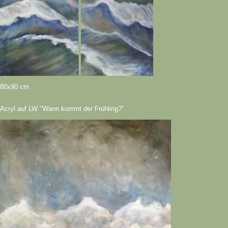
80x90 cm
Acryl auf LW "Wann kommt der Frühling?"