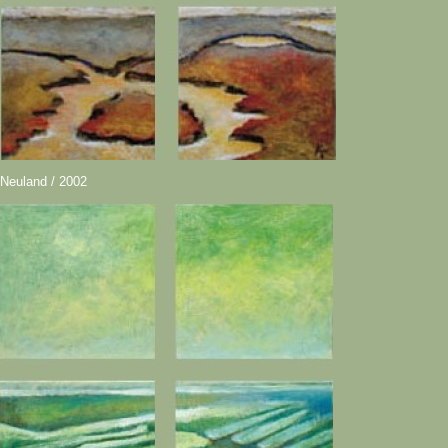
Neuland / 2002