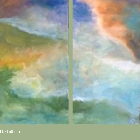
80x160 cm