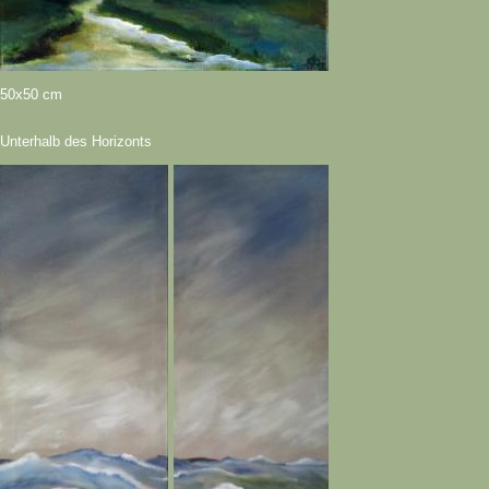
50x50 cm
Unterhalb des Horizonts