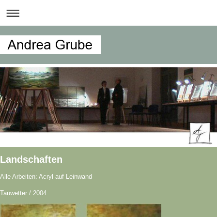
Landschaften
Alle Arbeiten: Acryl auf Leinwand
Tauwetter / 2004